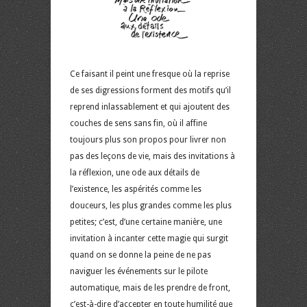
Ce faisant il peint une fresque où la reprise
de ses digressions forment des motifs qu’il
reprend inlassablement et qui ajoutent des
couches de sens sans fin, où il affine
toujours plus son propos pour livrer non
pas des leçons de vie, mais des invitations à
la réflexion, une ode aux détails de
l’existence, les aspérités comme les
douceurs, les plus grandes comme les plus
petites; c’est, d’une certaine manière, une
invitation à incanter cette magie qui surgit
quand on se donne la peine de ne pas
naviguer les événements sur le pilote
automatique, mais de les prendre de front,
c’est-à-dire d’accepter en toute humilité que