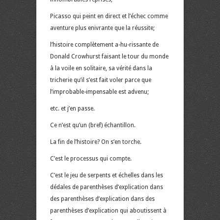
Picasso qui peint en direct et l’échec comme
aventure plus enivrante que la réussite;
l’histoire complètement a-hu-rissante de
Donald Crowhurst faisant le tour du monde
à la voile en solitaire, sa vérité dans la
tricherie qu’il s’est fait voler parce que
l’improbable-impensable est advenu;
etc. et j’en passe.
Ce n’est qu’un (bref) échantillon.
La fin de l’histoire? On s’en torche.
C’est le processus qui compte.
C’est le jeu de serpents et échelles dans les
dédales de parenthèses d’explication dans
des parenthèses d’explication dans des
parenthèses d’explication qui aboutissent à