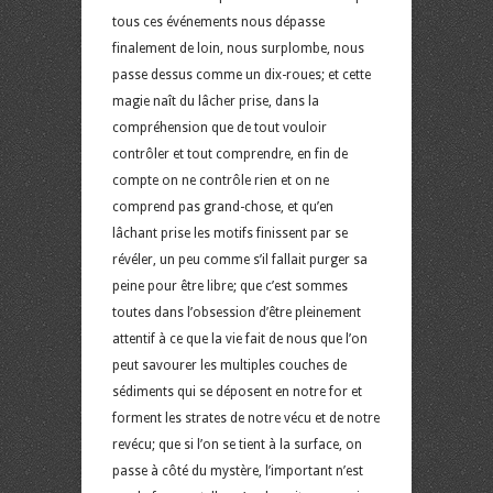
tous ces événements nous dépasse
finalement de loin, nous surplombe, nous
passe dessus comme un dix-roues; et cette
magie naît du lâcher prise, dans la
compréhension que de tout vouloir
contrôler et tout comprendre, en fin de
compte on ne contrôle rien et on ne
comprend pas grand-chose, et qu’en
lâchant prise les motifs finissent par se
révéler, un peu comme s’il fallait purger sa
peine pour être libre; que c’est sommes
toutes dans l’obsession d’être pleinement
attentif à ce que la vie fait de nous que l’on
peut savourer les multiples couches de
sédiments qui se déposent en notre for et
forment les strates de notre vécu et de notre
revécu; que si l’on se tient à la surface, on
passe à côté du mystère, l’important n’est