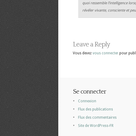
quoi ressemble l’intelligence lors
révéler vivante, consciente et pe
Leave a Reply
Vous devez
vous connecter
pour publ
Se connecter
Connexion
Flux des publications
Flux des commentaires
Site de WordPress-FR