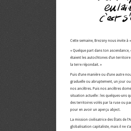
Cette semaine, Brezsny nous invite à 
« Quelque part dans ton ascendance, écr
étaient les autochtones d’un territoire e
la terre répondait. »
Puis d’une manière ou d’une autre nou
graduelle ou abruptement, un jour ou l
nos ancêtres. Puis nos ancêtres dome
situation actuelle : les quelques-uns 
des territoires volés par la ruse ou pa
pour en avoir un aperçu abject.
La mission civilisatrice des États de 
globalisation capitaliste, mais il ne 