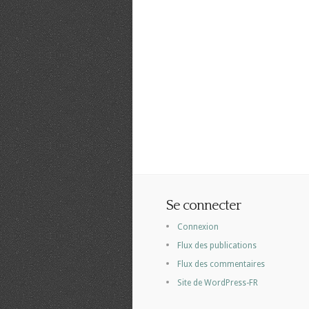
Se connecter
Connexion
Flux des publications
Flux des commentaires
Site de WordPress-FR