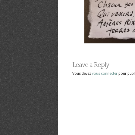
Leave a Reply
Vous devez
vous connecter
pour publ