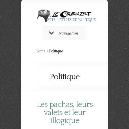
ARTS, LETTRES ET POLITIQUE
Navigation
Home
»
Politique
Politique
Les pachas, leurs
valets et leur
illogique