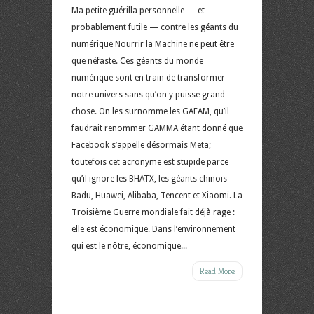
Ma petite guérilla personnelle — et
probablement futile — contre les géants du
numérique Nourrir la Machine ne peut être
que néfaste. Ces géants du monde
numérique sont en train de transformer
notre univers sans qu’on y puisse grand-
chose. On les surnomme les GAFAM, qu’il
faudrait renommer GAMMA étant donné que
Facebook s’appelle désormais Meta;
toutefois cet acronyme est stupide parce
qu’il ignore les BHATX, les géants chinois
Badu, Huawei, Alibaba, Tencent et Xiaomi. La
Troisième Guerre mondiale fait déjà rage :
elle est économique. Dans l’environnement
qui est le nôtre, économique...
Read More